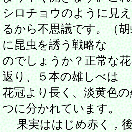
シロチョウのように見え
るから不思議です。（胡
に昆虫を誘う戦略な
のでしょうか？正常な花
返り、５本の雄しべは
花冠より長く、淡黄色の
つに分かれています。
果実ははじめ赤く，後