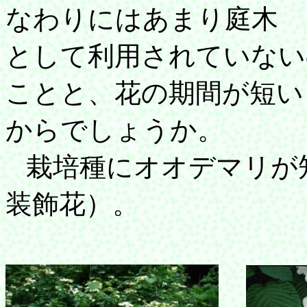
なわりにはあまり庭木
として利用されていない
ことと、花の期間が短い
からでしょうか。
栽培種にオオデマリが
装飾花）。